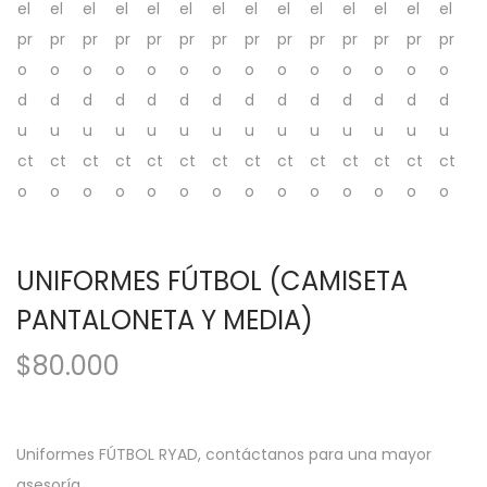
UNIFORMES FÚTBOL (CAMISETA
PANTALONETA Y MEDIA)
$
80.000
Uniformes FÚTBOL RYAD, contáctanos para una mayor
asesoría