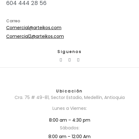
604 444 28 56
Correo
Comercial@arteikos.com
Comercial2@arteikos.com
Siguenos
Ubicación
Cra. 75 # 49-81, Sector Estadio, Medellín, Antioquia
Lunes a Viernes:
8:00 am – 4:30 pm
Sábados:
8:00 am – 12
:
00 Am