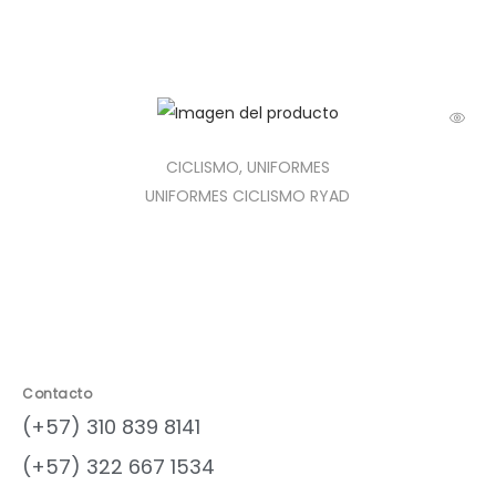
CICLISMO
,
UNIFORMES
UNIFORMES CICLISMO RYAD
Contacto
(+57) 310 839 8141
(+57) 322 667 1534