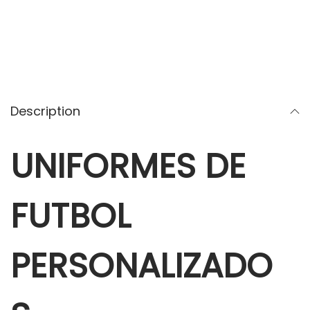
Description
UNIFORMES DE
FUTBOL
PERSONALIZADO