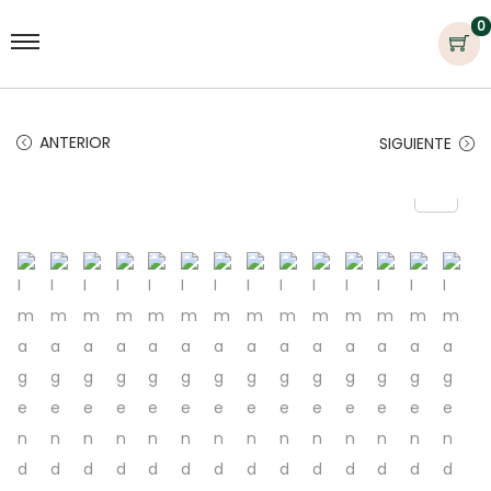
0
ANTERIOR
SIGUIENTE