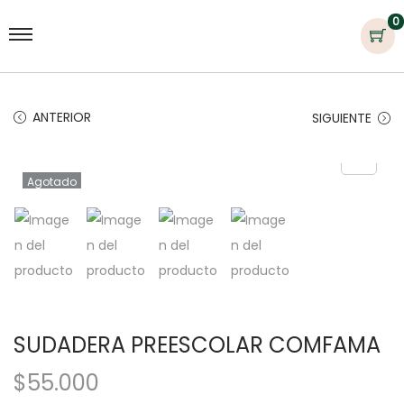
0
ANTERIOR
SIGUIENTE
Agotado
SUDADERA PREESCOLAR COMFAMA
$
55.000