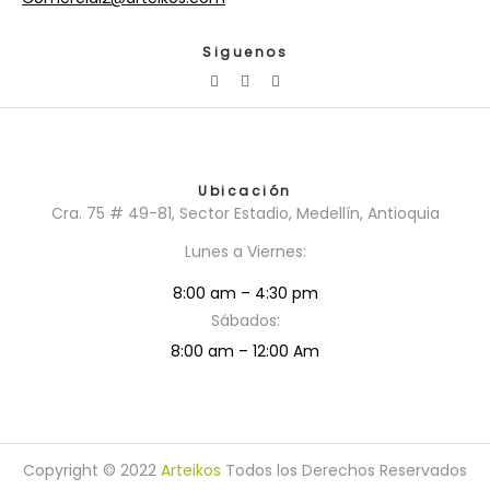
Siguenos
Ubicación
Cra. 75 # 49-81, Sector Estadio, Medellín, Antioquia
Lunes a Viernes:
8:00 am – 4:30 pm
Sábados:
8:00 am – 12
:
00 Am
Copyright © 2022
Arteikos
Todos los Derechos Reservados