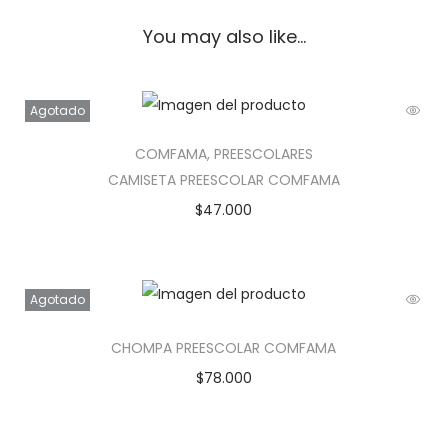
You may also like…
Agotado
COMFAMA
,
PREESCOLARES
CAMISETA PREESCOLAR COMFAMA
$
47.000
Agotado
CHOMPA PREESCOLAR COMFAMA
$
78.000