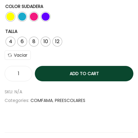
COLOR SUDADERA
TALLA
4
6
8
10
12
Vaciar
ADD TO CART
SKU:
N/A
Categories:
COMFAMA
,
PREESCOLARES