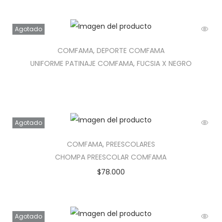
Agotado
COMFAMA
,
DEPORTE COMFAMA
UNIFORME PATINAJE COMFAMA, FUCSIA X NEGRO
Agotado
COMFAMA
,
PREESCOLARES
CHOMPA PREESCOLAR COMFAMA
$
78.000
Agotado