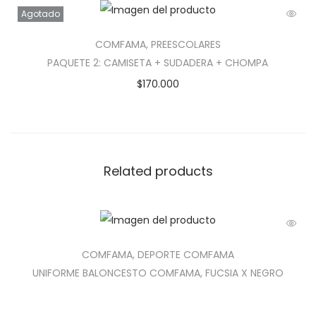
Agotado
COMFAMA
,
PREESCOLARES
PAQUETE 2: CAMISETA + SUDADERA + CHOMPA
$
170.000
Related products
COMFAMA
,
DEPORTE COMFAMA
UNIFORME BALONCESTO COMFAMA, FUCSIA X NEGRO