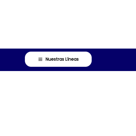
Nuestras Líneas