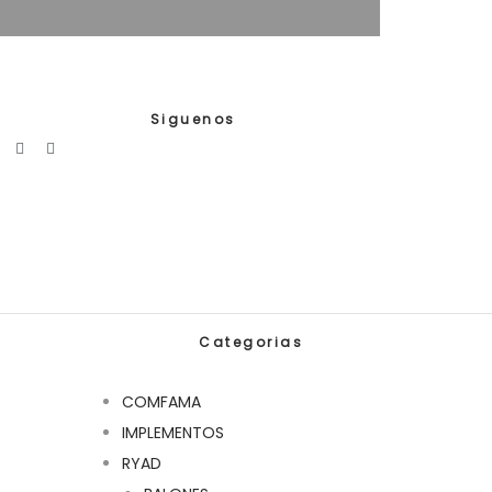
Siguenos
Categorias
COMFAMA
IMPLEMENTOS
RYAD