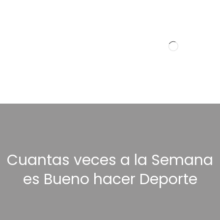
Cuantas veces a la Semana
es Bueno hacer Deporte