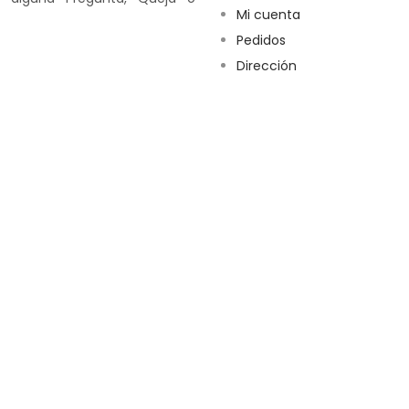
Mi cuenta
Pedidos
Dirección