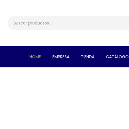
HOME
EMPRESA
TIENDA
CATÁLOGO