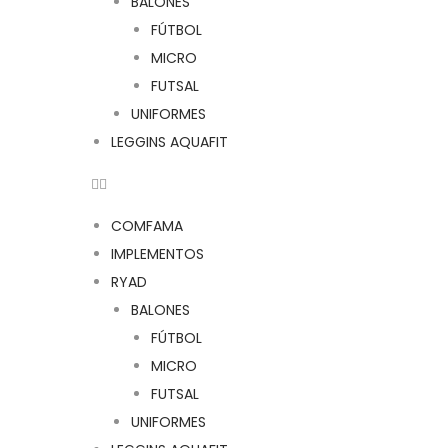
BALONES
FÚTBOL
MICRO
FUTSAL
UNIFORMES
LEGGINS AQUAFIT
COMFAMA
IMPLEMENTOS
RYAD
BALONES
FÚTBOL
MICRO
FUTSAL
UNIFORMES